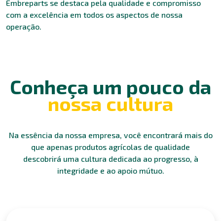
Embreparts se destaca pela qualidade e compromisso
com a excelência em todos os aspectos de nossa
operação.
Conheça um pouco da
nossa cultura
Na essência da nossa empresa, você encontrará mais do
que apenas produtos agrícolas de qualidade
descobrirá uma cultura dedicada ao progresso, à
integridade e ao apoio mútuo.