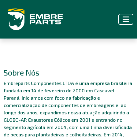
Sobre Nós
Embreparts Componentes LTDA é uma empresa brasileira
fundada em 14 de fevereiro de 2000 em Cascavel,
Paraná. Iniciamos com foco na fabricação e
comercialização de componentes de embreagens e, ao
longo dos anos, expandimos nossa atuação adquirindo a
GLOBO-AR Exaustores Eólicos em 2001 e entrando no
segmento agrícola em 2004, com uma linha diversificada
de peças para plantadeiras e colheitadeiras. Em 2014,