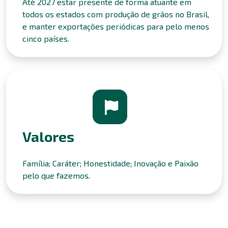
Até 2027 estar presente de forma atuante em
todos os estados com produção de grãos no Brasil,
e manter exportações periódicas para pelo menos
cinco países.
Valores
Família; Caráter; Honestidade; Inovação e Paixão
pelo que fazemos.