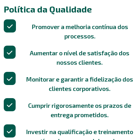
Política da Qualidade
Promover a melhoria contínua dos
processos.
Aumentar o nível de satisfação dos
nossos clientes.
Monitorar e garantir a fidelização dos
clientes corporativos.
Cumprir rigorosamente os prazos de
entrega prometidos.
Investir na qualificação e treinamento