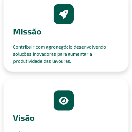
Missão
Contribuir com agronegócio desenvolvendo
soluções inovadoras para aumentar a
produtividade das lavouras.
Visão