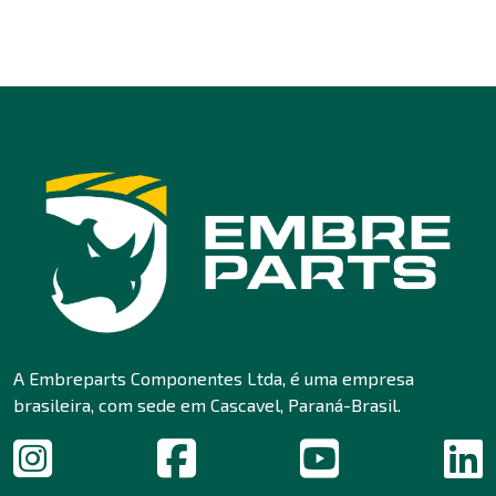
A Embreparts Componentes Ltda, é uma empresa
brasileira, com sede em Cascavel, Paraná-Brasil.