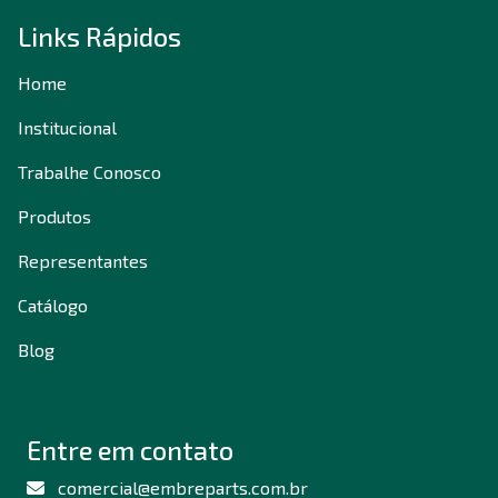
Links Rápidos
Home
Institucional
Trabalhe Conosco
Produtos
Representantes
Catálogo
Blog
Entre em contato
comercial@embreparts.com.br