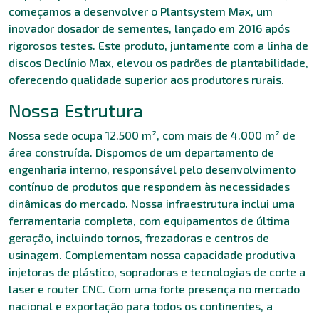
começamos a desenvolver o Plantsystem Max, um
inovador dosador de sementes, lançado em 2016 após
rigorosos testes. Este produto, juntamente com a linha de
discos Declínio Max, elevou os padrões de plantabilidade,
oferecendo qualidade superior aos produtores rurais.
Nossa Estrutura
Nossa sede ocupa 12.500 m², com mais de 4.000 m² de
área construída. Dispomos de um departamento de
engenharia interno, responsável pelo desenvolvimento
contínuo de produtos que respondem às necessidades
dinâmicas do mercado. Nossa infraestrutura inclui uma
ferramentaria completa, com equipamentos de última
geração, incluindo tornos, frezadoras e centros de
usinagem. Complementam nossa capacidade produtiva
injetoras de plástico, sopradoras e tecnologias de corte a
laser e router CNC. Com uma forte presença no mercado
nacional e exportação para todos os continentes, a