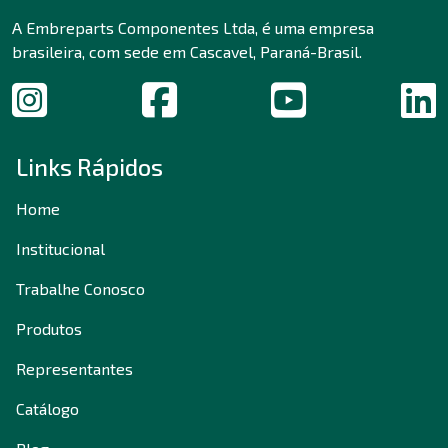
A Embreparts Componentes Ltda, é uma empresa
brasileira, com sede em Cascavel, Paraná-Brasil.
Links Rápidos
Home
Institucional
Trabalhe Conosco
Produtos
Representantes
Catálogo