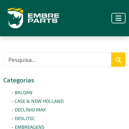
Categorias
- BALDAN
- CASE & NEW HOLLAND
- DECLÍNIO MAX
- DESLITEC
- EMBREAGENS