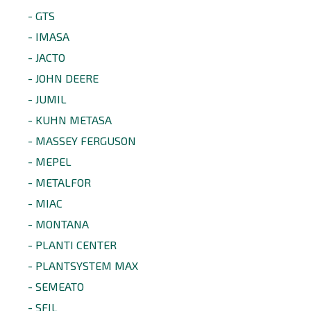
- GTS
- IMASA
- JACTO
- JOHN DEERE
- JUMIL
- KUHN METASA
- MASSEY FERGUSON
- MEPEL
- METALFOR
- MIAC
- MONTANA
- PLANTI CENTER
- PLANTSYSTEM MAX
- SEMEATO
- SFIL