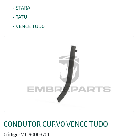
- STARA
- TATU
- VENCE TUDO
CONDUTOR CURVO VENCE TUDO
Código:
VT-90003701